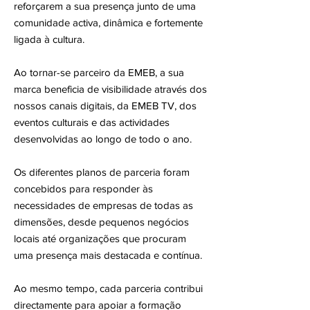
reforçarem a sua presença junto de uma
comunidade activa, dinâmica e fortemente
ligada à cultura.
Ao tornar-se parceiro da EMEB, a sua
marca beneficia de visibilidade através dos
nossos canais digitais, da EMEB TV, dos
eventos culturais e das actividades
desenvolvidas ao longo de todo o ano.
Os diferentes planos de parceria foram
concebidos para responder às
necessidades de empresas de todas as
dimensões, desde pequenos negócios
locais até organizações que procuram
uma presença mais destacada e contínua.
Ao mesmo tempo, cada parceria contribui
directamente para apoiar a formação