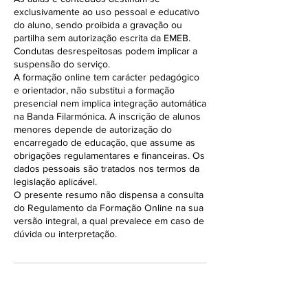
exclusivamente ao uso pessoal e educativo
do aluno, sendo proibida a gravação ou
partilha sem autorização escrita da EMEB.
Condutas desrespeitosas podem implicar a
suspensão do serviço.
A formação online tem carácter pedagógico
e orientador, não substitui a formação
presencial nem implica integração automática
na Banda Filarmónica. A inscrição de alunos
menores depende de autorização do
encarregado de educação, que assume as
obrigações regulamentares e financeiras. Os
dados pessoais são tratados nos termos da
legislação aplicável.
O presente resumo não dispensa a consulta
do Regulamento da Formação Online na sua
versão integral, a qual prevalece em caso de
dúvida ou interpretação.